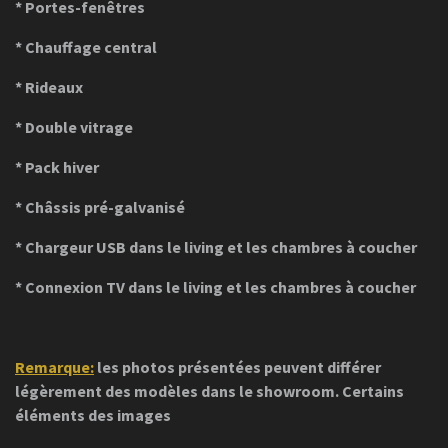
* Portes-fenêtres
* Chauffage central
* Rideaux
* Double vitrage
* Pack hiver
* Châssis pré-galvanisé
* Chargeur USB dans le living et les chambres à coucher
* Connexion TV dans le living et les chambres à coucher
Remarque:
les photos présentées peuvent différer
légèrement des modèles dans le showroom. Certains
éléments des images