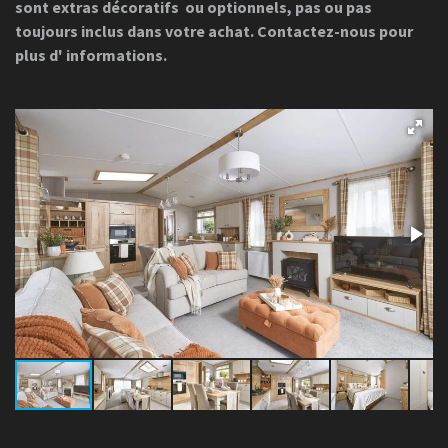
sont extras décoratifs ou optionnels, pas ou pas
toujours inclus dans votre achat. Contactez-nous pour
plus d' informations.