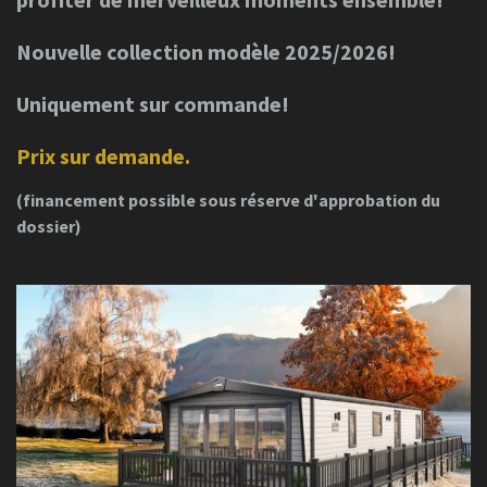
Nouvelle collection modèle 2025/2026!
Uniquement sur commande!
Prix sur demande.
(financement possible sous réserve d'approbation du
dossier)