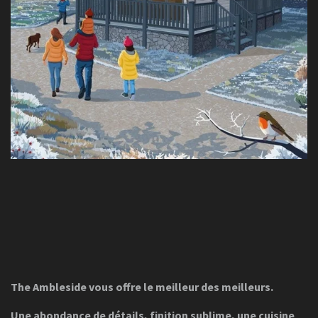
The Ambleside vous offre le meilleur des meilleurs.
Une abondance de détails, finition sublime,
une cuisine