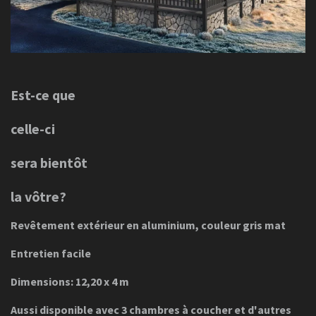
Est-ce que
celle-ci
sera bientôt
la vôtre?
Revêtement extérieur en aluminium, couleur gris mat
Entretien facile
Dimensions: 12,20 x 4 m
Aussi disponible avec 3 chambres à coucher et d'autres